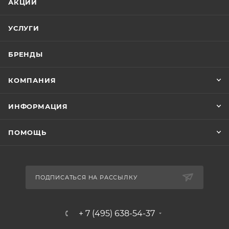
АКЦИИ
УСЛУГИ
БРЕНДЫ
КОМПАНИЯ
ИНФОРМАЦИЯ
ПОМОЩЬ
ПОДПИСАТЬСЯ НА РАССЫЛКУ
+ 7 (495) 638-54-37