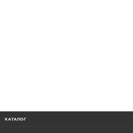
КАТАЛОГ