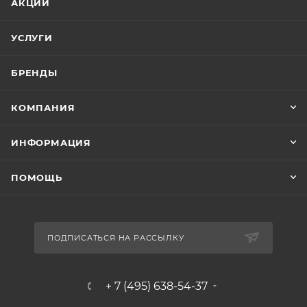
АКЦИИ
УСЛУГИ
БРЕНДЫ
КОМПАНИЯ
ИНФОРМАЦИЯ
ПОМОЩЬ
ПОДПИСАТЬСЯ НА РАССЫЛКУ
+ 7 (495) 638-54-37