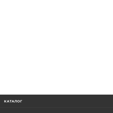
КАТАЛОГ