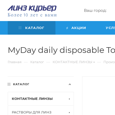
Ваш город:
КАТАЛОГ
АКЦИИ
УСЛ
MyDay daily disposable Tori
—
—
—
Главная
Каталог
КОНТАКТНЫЕ ЛИНЗЫ
Произ
КАТАЛОГ
КОНТАКТНЫЕ ЛИНЗЫ
РАСТВОРЫ ДЛЯ ЛИНЗ