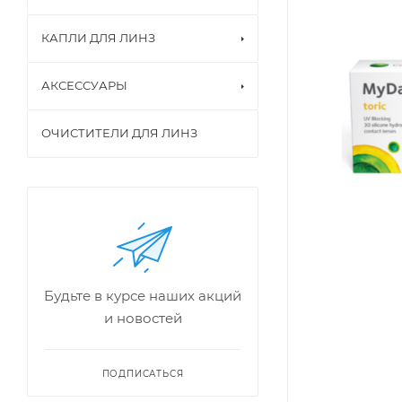
КАПЛИ ДЛЯ ЛИНЗ
АКСЕССУАРЫ
ОЧИСТИТЕЛИ ДЛЯ ЛИНЗ
Будьте в курсе наших акций
и новостей
ПОДПИСАТЬСЯ