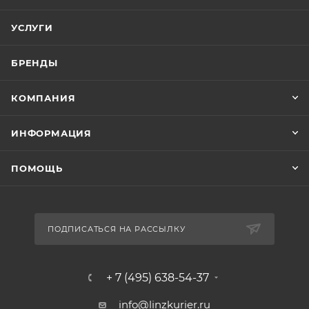
УСЛУГИ
БРЕНДЫ
КОМПАНИЯ
ИНФОРМАЦИЯ
ПОМОЩЬ
ПОДПИСАТЬСЯ НА РАССЫЛКУ
+ 7 (495) 638-54-37
info@linzkurier.ru