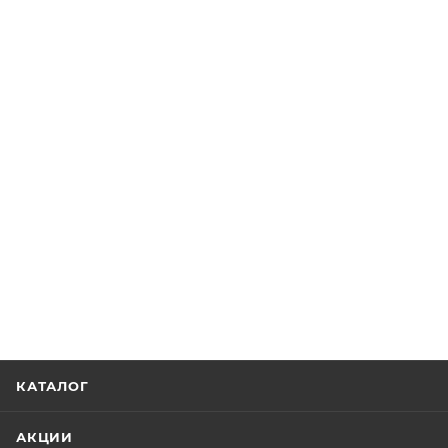
КАТАЛОГ
АКЦИИ