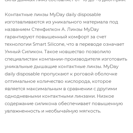
Контактные линзы MyDay daily disposable
изготавливаются из уникального материала под
названием Стенфилкон А. Линзы MyDay
гарантируют повышенный комфорт за счет
технологии Smart Silicone, что в переводе означает
Умный Силикон. Такое новшество позволило
специалистам компании-производителя изготовить
уникальные дышащие контактные линзы. MyDay
daily disposable пропускают к роговой оболочке
оптимальное количество кислорода, которое
является максимальным в сравнении с другими
однодневными контактными линзами. Низкое
содержание силикона обеспечивает повышенную
увлажненность и необычайную мягкость.