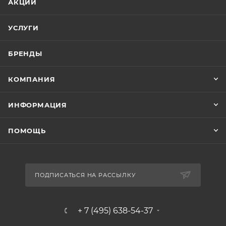
АКЦИИ
УСЛУГИ
БРЕНДЫ
КОМПАНИЯ
ИНФОРМАЦИЯ
ПОМОЩЬ
ПОДПИСАТЬСЯ НА РАССЫЛКУ
+ 7 (495) 638-54-37