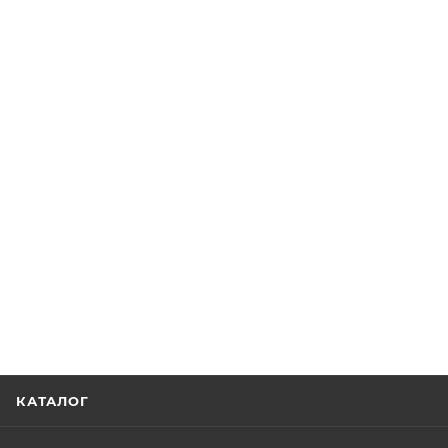
КАТАЛОГ