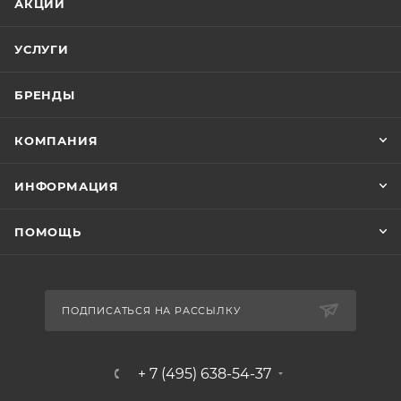
АКЦИИ
УСЛУГИ
БРЕНДЫ
КОМПАНИЯ
ИНФОРМАЦИЯ
ПОМОЩЬ
ПОДПИСАТЬСЯ НА РАССЫЛКУ
+ 7 (495) 638-54-37