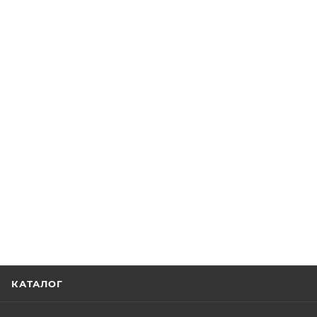
КАТАЛОГ