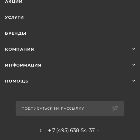
АКЦИИ
УСЛУГИ
БРЕНДЫ
КОМПАНИЯ
ИНФОРМАЦИЯ
ПОМОЩЬ
ПОДПИСАТЬСЯ НА РАССЫЛКУ
+ 7 (495) 638-54-37