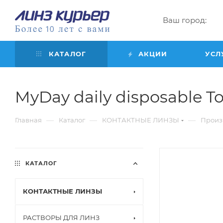
Ваш город:
КАТАЛОГ
АКЦИИ
УСЛ
MyDay daily disposable Tori
—
—
—
Главная
Каталог
КОНТАКТНЫЕ ЛИНЗЫ
Произ
КАТАЛОГ
КОНТАКТНЫЕ ЛИНЗЫ
РАСТВОРЫ ДЛЯ ЛИНЗ