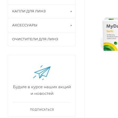
КАПЛИ ДЛЯ ЛИНЗ
АКСЕССУАРЫ
ОЧИСТИТЕЛИ ДЛЯ ЛИНЗ
Будьте в курсе наших акций
и новостей
ПОДПИСАТЬСЯ