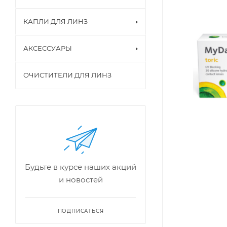
КАПЛИ ДЛЯ ЛИНЗ
АКСЕССУАРЫ
ОЧИСТИТЕЛИ ДЛЯ ЛИНЗ
Будьте в курсе наших акций
и новостей
ПОДПИСАТЬСЯ