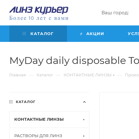
Ваш город:
КАТАЛОГ
АКЦИИ
УСЛ
MyDay daily disposable Tori
—
—
—
Главная
Каталог
КОНТАКТНЫЕ ЛИНЗЫ
Произ
КАТАЛОГ
КОНТАКТНЫЕ ЛИНЗЫ
РАСТВОРЫ ДЛЯ ЛИНЗ