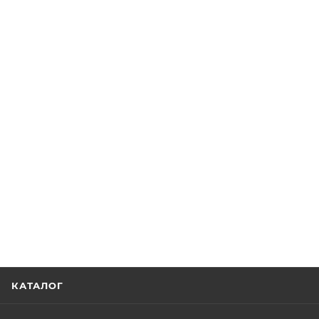
КАТАЛОГ