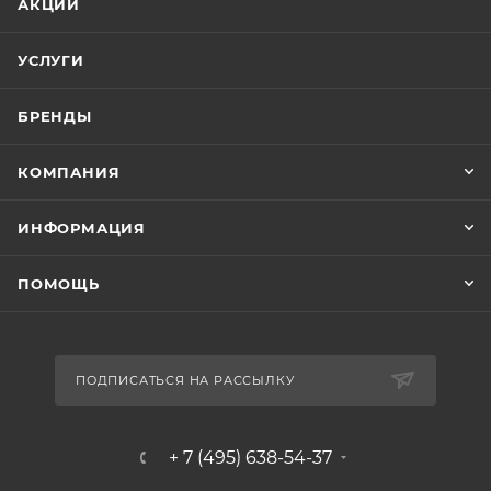
АКЦИИ
УСЛУГИ
БРЕНДЫ
КОМПАНИЯ
ИНФОРМАЦИЯ
ПОМОЩЬ
ПОДПИСАТЬСЯ НА РАССЫЛКУ
+ 7 (495) 638-54-37