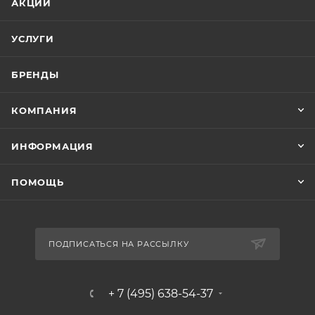
АКЦИИ
УСЛУГИ
БРЕНДЫ
КОМПАНИЯ
ИНФОРМАЦИЯ
ПОМОЩЬ
ПОДПИСАТЬСЯ НА РАССЫЛКУ
+ 7 (495) 638-54-37