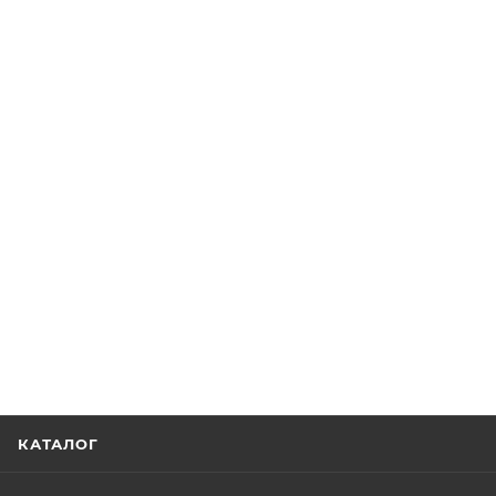
КАТАЛОГ