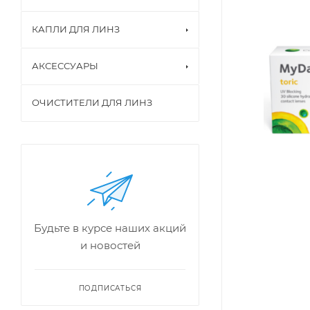
КАПЛИ ДЛЯ ЛИНЗ
АКСЕССУАРЫ
ОЧИСТИТЕЛИ ДЛЯ ЛИНЗ
Будьте в курсе наших акций
и новостей
ПОДПИСАТЬСЯ