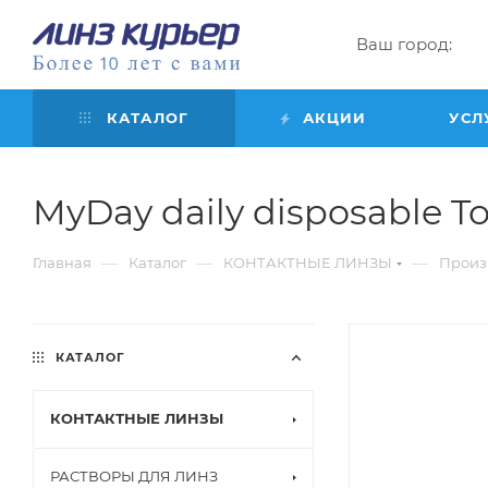
Ваш город:
КАТАЛОГ
АКЦИИ
УСЛ
MyDay daily disposable Toric
—
—
—
Главная
Каталог
КОНТАКТНЫЕ ЛИНЗЫ
Произ
КАТАЛОГ
КОНТАКТНЫЕ ЛИНЗЫ
РАСТВОРЫ ДЛЯ ЛИНЗ