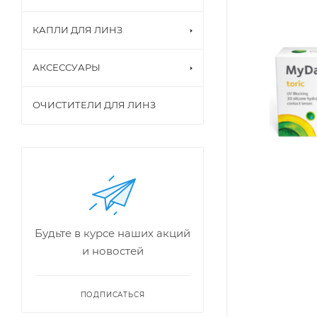
КАПЛИ ДЛЯ ЛИНЗ
АКСЕССУАРЫ
ОЧИСТИТЕЛИ ДЛЯ ЛИНЗ
Будьте в курсе наших акций
и новостей
ПОДПИСАТЬСЯ