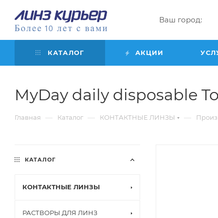
Ваш город:
КАТАЛОГ
АКЦИИ
УСЛ
MyDay daily disposable Toric
—
—
—
Главная
Каталог
КОНТАКТНЫЕ ЛИНЗЫ
Произ
КАТАЛОГ
КОНТАКТНЫЕ ЛИНЗЫ
РАСТВОРЫ ДЛЯ ЛИНЗ