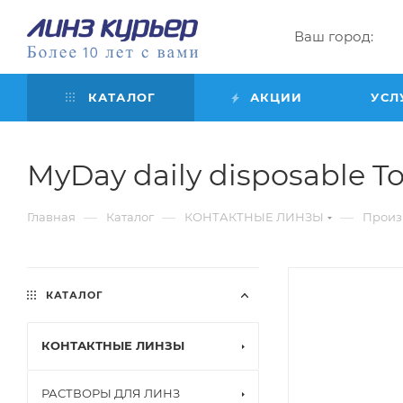
Ваш город:
КАТАЛОГ
АКЦИИ
УСЛ
MyDay daily disposable Toric
—
—
—
Главная
Каталог
КОНТАКТНЫЕ ЛИНЗЫ
Произ
КАТАЛОГ
КОНТАКТНЫЕ ЛИНЗЫ
РАСТВОРЫ ДЛЯ ЛИНЗ