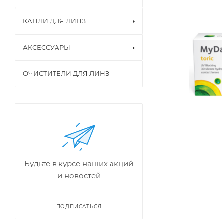
КАПЛИ ДЛЯ ЛИНЗ
АКСЕССУАРЫ
ОЧИСТИТЕЛИ ДЛЯ ЛИНЗ
Будьте в курсе наших акций
и новостей
ПОДПИСАТЬСЯ