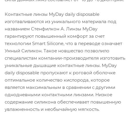
Контактные линзы MyDay daily disposable
изготавливаются из уникального материала под
названием Стенфилкон А. Линзы MyDay
гарантируют повышенный комфорт за счет
технологии Smart Silicone, что в переводе означает
Умный Силикон. Такое новшество позволило
специалистам компании-производителя изготовить
уникальные дышащие контактные линзы. MyDay
daily disposable пропускают к роговой оболочке
оптимальное количество кислорода, которое
является максимальным в сравнении с другими
однодневными контактными линзами. Низкое
содержание силикона обеспечивает повышенную
увлажненность и необычайную мягкость.