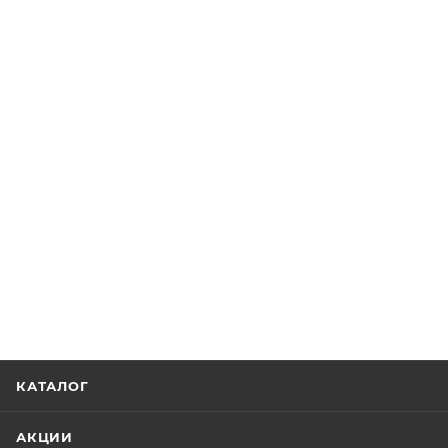
КАТАЛОГ
АКЦИИ