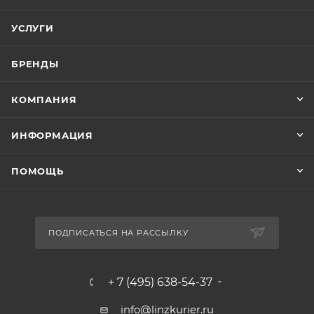
УСЛУГИ
БРЕНДЫ
КОМПАНИЯ
ИНФОРМАЦИЯ
ПОМОЩЬ
ПОДПИСАТЬСЯ НА РАССЫЛКУ
+ 7 (495) 638-54-37
info@linzkurier.ru