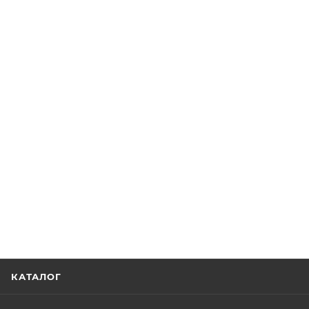
КАТАЛОГ