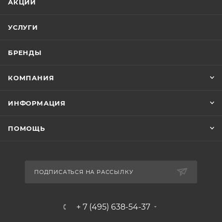
АКЦИИ
УСЛУГИ
БРЕНДЫ
КОМПАНИЯ
ИНФОРМАЦИЯ
ПОМОЩЬ
ПОДПИСАТЬСЯ НА РАССЫЛКУ
+ 7 (495) 638-54-37