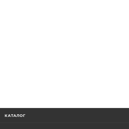
КАТАЛОГ