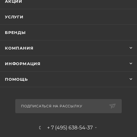
АКЦИИ
УСЛУГИ
БРЕНДЫ
КОМПАНИЯ
ИНФОРМАЦИЯ
ПОМОЩЬ
ПОДПИСАТЬСЯ НА РАССЫЛКУ
+ 7 (495) 638-54-37