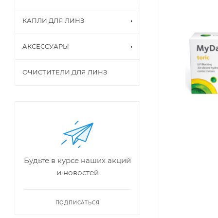
КАПЛИ ДЛЯ ЛИНЗ
АКСЕССУАРЫ
ОЧИСТИТЕЛИ ДЛЯ ЛИНЗ
Будьте в курсе наших акций
и новостей
ПОДПИСАТЬСЯ