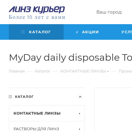
Ваш город:
КАТАЛОГ
АКЦИИ
УСЛ
MyDay daily disposable Toric
—
—
—
Главная
Каталог
КОНТАКТНЫЕ ЛИНЗЫ
Произ
КАТАЛОГ
КОНТАКТНЫЕ ЛИНЗЫ
РАСТВОРЫ ДЛЯ ЛИНЗ