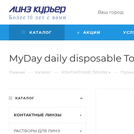
Ваш город:
КАТАЛОГ
АКЦИИ
УСЛ
MyDay daily disposable Tori
—
—
—
Главная
Каталог
КОНТАКТНЫЕ ЛИНЗЫ
Произ
КАТАЛОГ
КОНТАКТНЫЕ ЛИНЗЫ
РАСТВОРЫ ДЛЯ ЛИНЗ