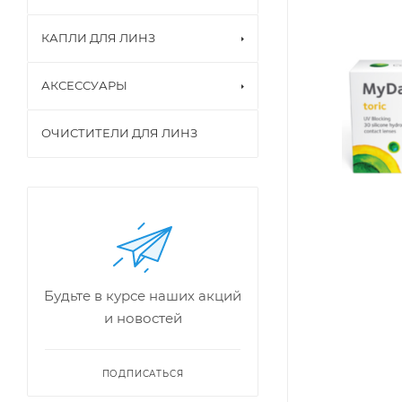
КАПЛИ ДЛЯ ЛИНЗ
АКСЕССУАРЫ
ОЧИСТИТЕЛИ ДЛЯ ЛИНЗ
Будьте в курсе наших акций
и новостей
ПОДПИСАТЬСЯ