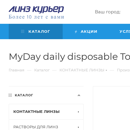
Ваш город:
КАТАЛОГ
АКЦИИ
УСЛ
MyDay daily disposable Tori
—
—
—
Главная
Каталог
КОНТАКТНЫЕ ЛИНЗЫ
Произ
КАТАЛОГ
КОНТАКТНЫЕ ЛИНЗЫ
РАСТВОРЫ ДЛЯ ЛИНЗ