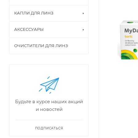
КАПЛИ ДЛЯ ЛИНЗ
АКСЕССУАРЫ
ОЧИСТИТЕЛИ ДЛЯ ЛИНЗ
Будьте в курсе наших акций
и новостей
ПОДПИСАТЬСЯ