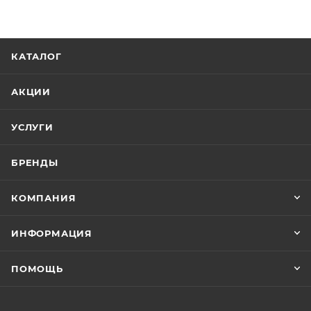
КАТАЛОГ
АКЦИИ
УСЛУГИ
БРЕНДЫ
КОМПАНИЯ
ИНФОРМАЦИЯ
ПОМОЩЬ