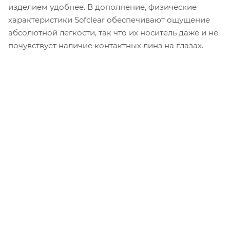
изделием удобнее. В дополнение, физические
характеристики Sofclear обеспечивают ощущение
абсолютной легкости, так что их носитель даже и не
почувствует наличие контактных линз на глазах.