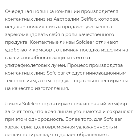
Очередная новинка компании производителя
контактных линз из Австралии Gelflex, которая,
недавно появившись в продаже, уже успела
зарекомендовать себя в роли качественного
продукта. Контактные линзы Sofclear отличают
удобство и комфорт, отличная посадка изделия на
глаз и способность защитить его от
ультрафиолетовых лучей. Процесс производства
контактных линз Sofclear следует инновационным
технологиям, а сам продукт тщательно тестируется
на качество изготовления.
Линзы Sofclear гарантируют повышенный комфорт
за счет того, что края линзы утончаются и сохраняют
при этом однородность. Более того, для Sofclear
характерна долговременная увлажненность и
легкая тонировка, что делает обращение с