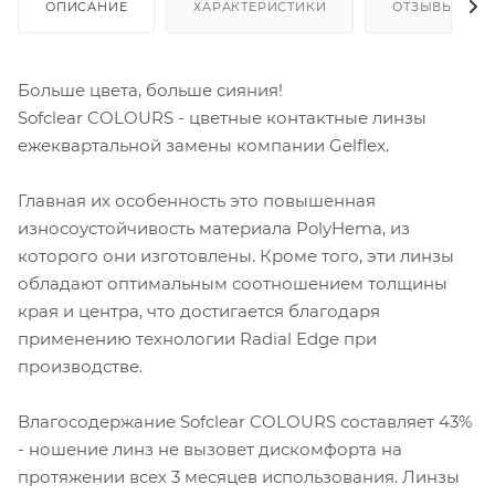
ОПИСАНИЕ
ХАРАКТЕРИСТИКИ
ОТЗЫВЫ
Больше цвета, больше сияния!
Sofclear COLOURS - цветные контактные линзы
ежеквартальной замены компании Gelflex.
Главная их особенность это повышенная
износоустойчивость материала PolyHema, из
которого они изготовлены. Кроме того, эти линзы
обладают оптимальным соотношением толщины
края и центра, что достигается благодаря
применению технологии Radial Edge при
производстве.
Влагосодержание Sofclear COLOURS составляет 43%
- ношение линз не вызовет дискомфорта на
протяжении всех 3 месяцев использования. Линзы