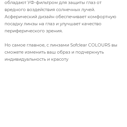
обладают УФ-фильтром для защиты глаз от
вредного воздействия солнечных лучей.
Асферический дизайн обеспечивает комфортную
посадку линзы на глаз и улучшает качество
периферического зрения.
Но самое главное, с линзами Sofclear COLOURS вы
сможете изменить ваш образ и подчеркнуть
индивидуальность и красоту