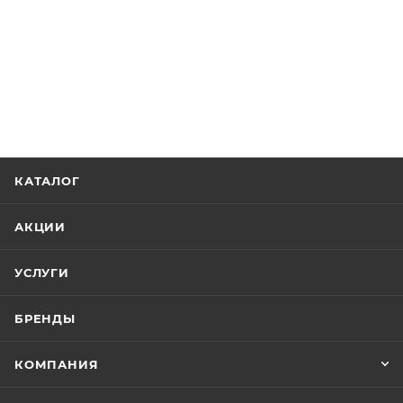
КАТАЛОГ
АКЦИИ
УСЛУГИ
БРЕНДЫ
КОМПАНИЯ