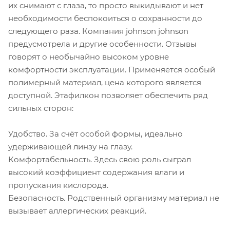
их снимают с глаза, то просто выкидывают и нет
необходимости беспокоиться о сохранности до
следующего раза. Компания johnson johnson
предусмотрела и другие особенности. Отзывы
говорят о необычайно высоком уровне
комфортности эксплуатации. Применяется особый
полимерный материал, цена которого является
доступной. Этафилкон позволяет обеспечить ряд
сильных сторон:
Удобство. За счёт особой формы, идеально
удерживающей линзу на глазу.
Комфортабельность. Здесь свою роль сыграл
высокий коэффициент содержания влаги и
пропускания кислорода.
Безопасность. Родственный организму материал не
вызывает аллергических реакций.