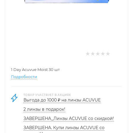
1 Day Acuvue Moist 30 шт
Подробности
ТОВАР УЧАСТВУЕТ В АКЦИЯХ
Выгода до 1000 ₽ на линзы ACUVUE
2 линзы в подарок!
ЗАВЕРШЕНА_Линзы ACUVUE со скидкой!
ЗАВЕРШЕНА. Купи линзы ACUVUE со