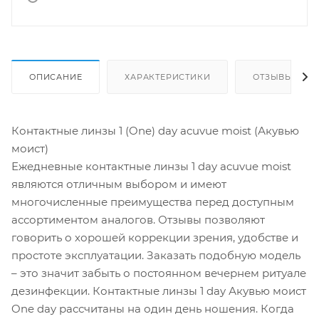
ОПИСАНИЕ
ХАРАКТЕРИСТИКИ
ОТЗЫВЫ
Контактные линзы 1 (One) day acuvue moist (Акувью
моист)
Ежедневные контактные линзы 1 day acuvue moist
являются отличным выбором и имеют
многочисленные преимущества перед доступным
ассортиментом аналогов. Отзывы позволяют
говорить о хорошей коррекции зрения, удобстве и
простоте эксплуатации. Заказать подобную модель
– это значит забыть о постоянном вечернем ритуале
дезинфекции. Контактные линзы 1 day Акувью моист
One day рассчитаны на один день ношения. Когда