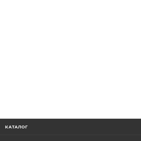
КАТАЛОГ