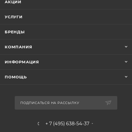
АКЦИИ
УСЛУГИ
БРЕНДЫ
КОМПАНИЯ
ИНФОРМАЦИЯ
ПОМОЩЬ
ПОДПИСАТЬСЯ НА РАССЫЛКУ
+ 7 (495) 638-54-37