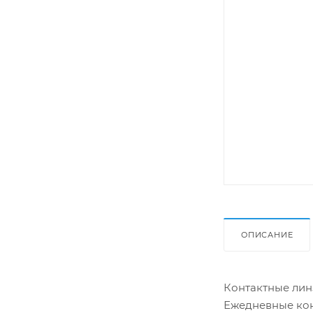
ОПИСАНИЕ
Контактные линз
Ежедневные кон