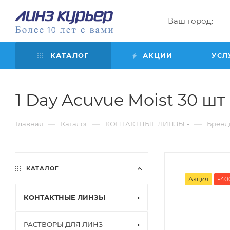
Ваш город:
КАТАЛОГ
АКЦИИ
УСЛ
1 Day Acuvue Moist 30 шт (
—
—
—
Главная
Каталог
КОНТАКТНЫЕ ЛИНЗЫ
Бренд
КАТАЛОГ
Акция
-40
КОНТАКТНЫЕ ЛИНЗЫ
РАСТВОРЫ ДЛЯ ЛИНЗ