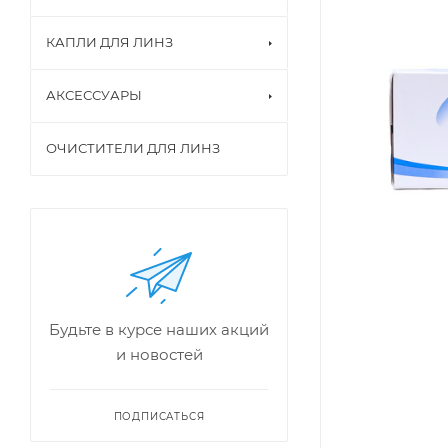
КАПЛИ ДЛЯ ЛИНЗ
АКСЕССУАРЫ
ОЧИСТИТЕЛИ ДЛЯ ЛИНЗ
Будьте в курсе наших акций
и новостей
ПОДПИСАТЬСЯ