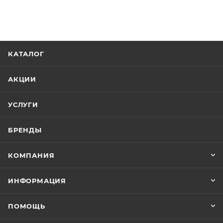
КАТАЛОГ
АКЦИИ
УСЛУГИ
БРЕНДЫ
КОМПАНИЯ
ИНФОРМАЦИЯ
ПОМОЩЬ