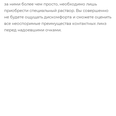
за ними более чем просто, необходимо лишь
приобрести специальный раствор. Вы совершенно
не будете ощущать дискомфорта и сможете оценить
все неоспоримые преимущества контактных линз
перед надоевшими очками.