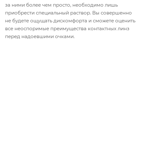
за ними более чем просто, необходимо лишь
приобрести специальный раствор. Вы совершенно
не будете ощущать дискомфорта и сможете оценить
все неоспоримые преимущества контактных линз
перед надоевшими очками.