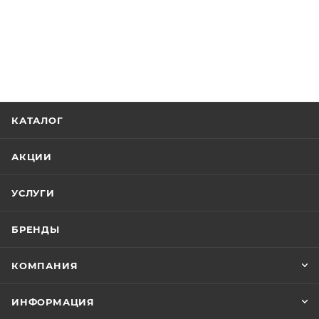
КАТАЛОГ
АКЦИИ
УСЛУГИ
БРЕНДЫ
КОМПАНИЯ
ИНФОРМАЦИЯ