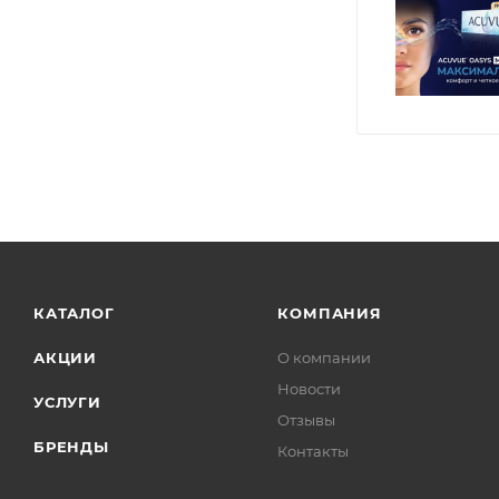
КАТАЛОГ
КОМПАНИЯ
АКЦИИ
О компании
Новости
УСЛУГИ
Отзывы
БРЕНДЫ
Контакты