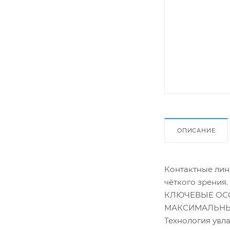
ОПИСАНИЕ
Контактные лин
чёткого зрения.
КЛЮЧЕВЫЕ ОС
МАКСИМАЛЬН
Технология увла