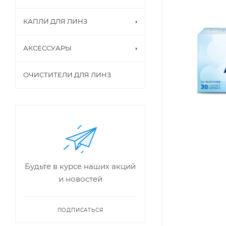
КАПЛИ ДЛЯ ЛИНЗ
АКСЕССУАРЫ
ОЧИСТИТЕЛИ ДЛЯ ЛИНЗ
Будьте в курсе наших акций
и новостей
ПОДПИСАТЬСЯ