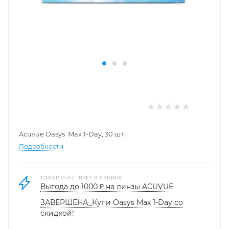
Acuvue Oasys Max 1-Day, 30 шт
Подробности
ТОВАР УЧАСТВУЕТ В АКЦИЯХ
Выгода до 1000 ₽ на линзы ACUVUE
ЗАВЕРШЕНА_Купи Oasys Max 1-Day со
скидкой!