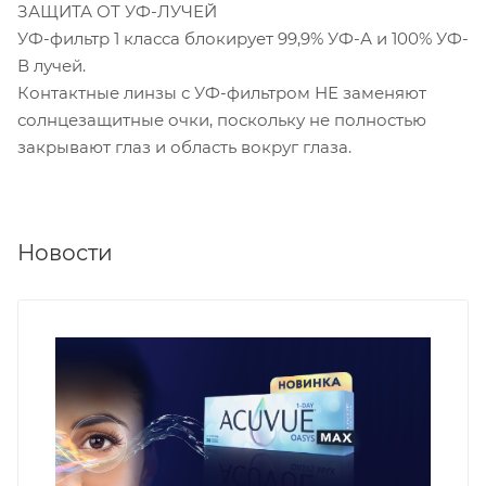
ЗАЩИТА ОТ УФ-ЛУЧЕЙ
УФ-фильтр 1 класса блокирует 99,9% УФ-А и 100% УФ-
В лучей.
Контактные линзы с УФ-фильтром НЕ заменяют
солнцезащитные очки, поскольку не полностью
закрывают глаз и область вокруг глаза.
Новости