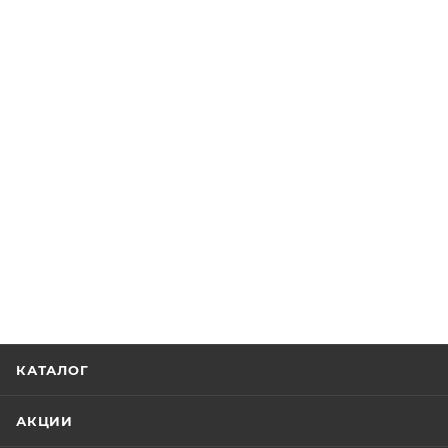
КАТАЛОГ
АКЦИИ