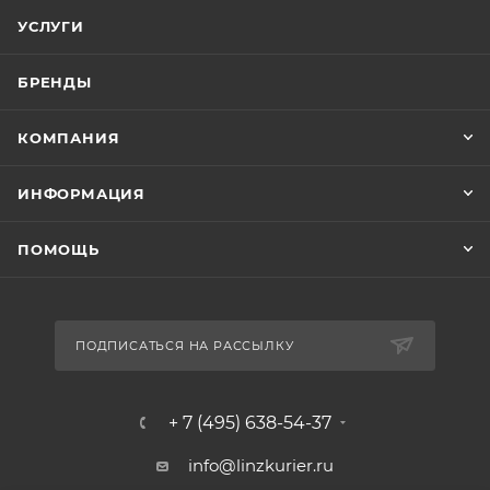
УСЛУГИ
БРЕНДЫ
КОМПАНИЯ
ИНФОРМАЦИЯ
ПОМОЩЬ
ПОДПИСАТЬСЯ НА РАССЫЛКУ
+ 7 (495) 638-54-37
info@linzkurier.ru