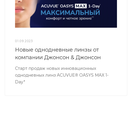
01.09.2023
Новые однодневные линзы от
компании Джонсон & Джонсон
Старт продаж новых инновационных
однодневных линз ACUVUE® OASYS MAX 1-
Day*