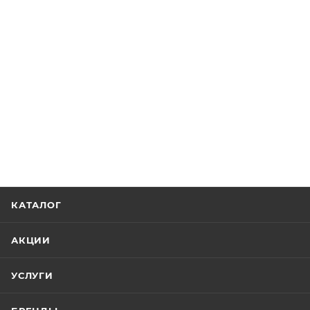
КАТАЛОГ
АКЦИИ
УСЛУГИ