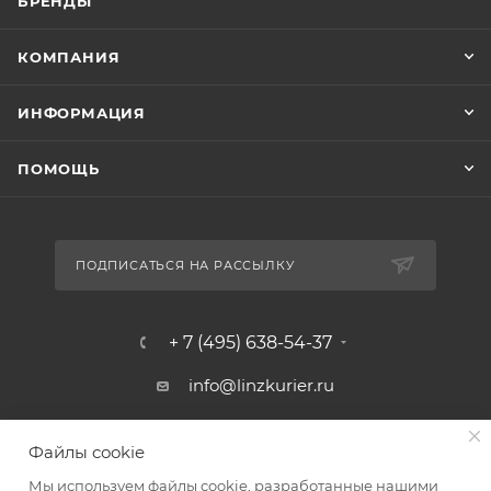
БРЕНДЫ
КОМПАНИЯ
ИНФОРМАЦИЯ
ПОМОЩЬ
ПОДПИСАТЬСЯ НА РАССЫЛКУ
+ 7 (495) 638-54-37
info@linzkurier.ru
г. Москва, ул. Искры 31/1
Файлы cookie
Мы используем файлы cookie, разработанные нашими