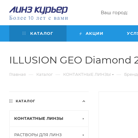
Ваш город:
КАТАЛОГ
АКЦИИ
УСЛ
ILLUSION GEO Diamond 2 шт
—
—
—
Главная
Каталог
КОНТАКТНЫЕ ЛИНЗЫ
Бренд
КАТАЛОГ
КОНТАКТНЫЕ ЛИНЗЫ
РАСТВОРЫ ДЛЯ ЛИНЗ