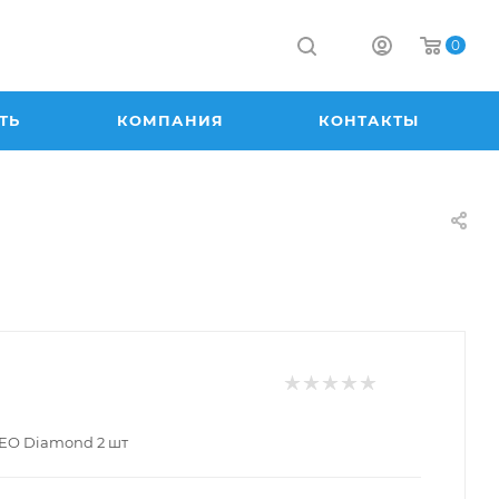
0
ТЬ
КОМПАНИЯ
КОНТАКТЫ
EO Diamond 2 шт