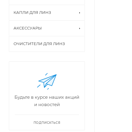
КАПЛИ ДЛЯ ЛИНЗ
АКСЕССУАРЫ
ОЧИСТИТЕЛИ ДЛЯ ЛИНЗ
Будьте в курсе наших акций
и новостей
ПОДПИСАТЬСЯ