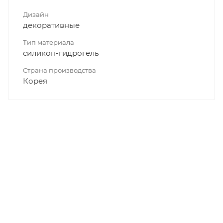
Дизайн
декоративные
Тип материала
силикон-гидрогель
Страна производства
Корея