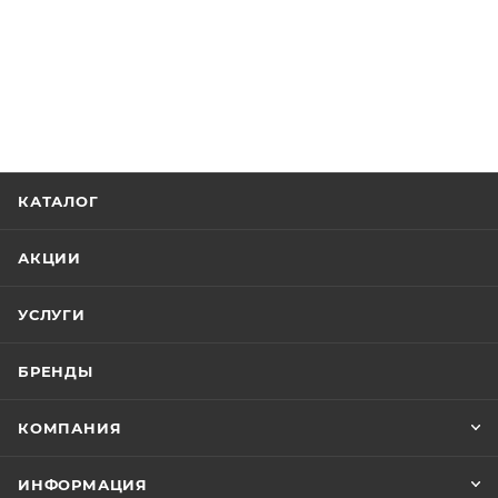
КАТАЛОГ
АКЦИИ
УСЛУГИ
БРЕНДЫ
КОМПАНИЯ
ИНФОРМАЦИЯ