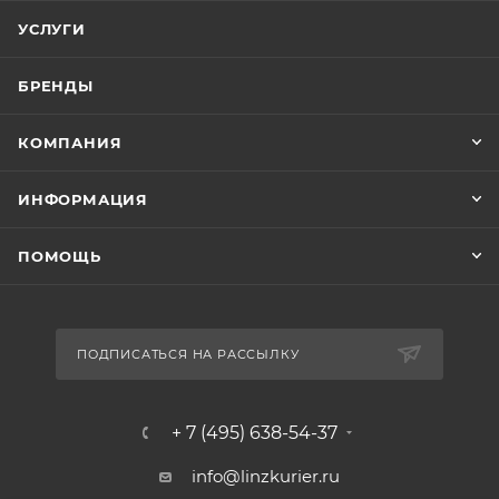
УСЛУГИ
БРЕНДЫ
КОМПАНИЯ
ИНФОРМАЦИЯ
ПОМОЩЬ
ПОДПИСАТЬСЯ НА РАССЫЛКУ
+ 7 (495) 638-54-37
info@linzkurier.ru