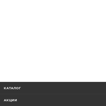
КАТАЛОГ
АКЦИИ