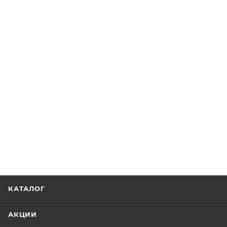
КАТАЛОГ
АКЦИИ