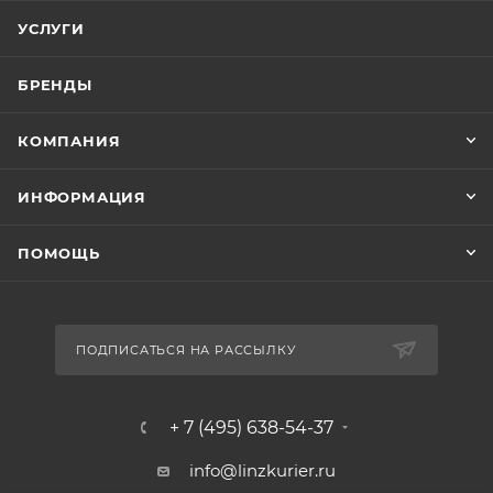
УСЛУГИ
БРЕНДЫ
КОМПАНИЯ
ИНФОРМАЦИЯ
ПОМОЩЬ
ПОДПИСАТЬСЯ НА РАССЫЛКУ
+ 7 (495) 638-54-37
info@linzkurier.ru