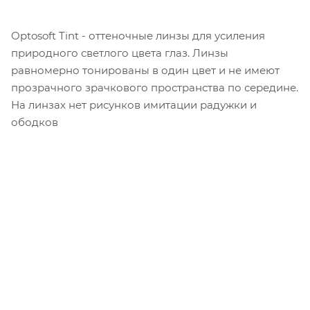
Optosoft Tint - оттеночные линзы для усиления
природного светлого цвета глаз. Линзы
равномерно тонированы в один цвет и не имеют
прозрачного зрачкового пространства по середине.
На линзах нет рисунков имитации радужки и
ободков