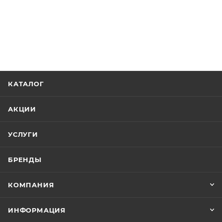
КАТАЛОГ
АКЦИИ
УСЛУГИ
БРЕНДЫ
КОМПАНИЯ
ИНФОРМАЦИЯ