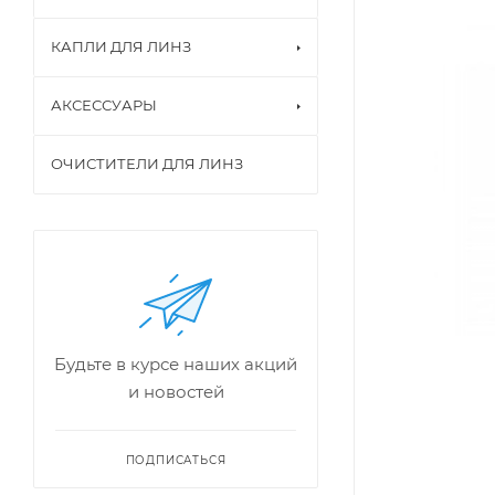
КАПЛИ ДЛЯ ЛИНЗ
АКСЕССУАРЫ
ОЧИСТИТЕЛИ ДЛЯ ЛИНЗ
Будьте в курсе наших акций
и новостей
ПОДПИСАТЬСЯ