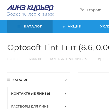
Ваш город:
КАТАЛОГ
АКЦИИ
УСЛ
Optosoft Tint 1 шт (8.6, 0.
—
—
—
Главная
Каталог
КОНТАКТНЫЕ ЛИНЗЫ
Бренд
КАТАЛОГ
КОНТАКТНЫЕ ЛИНЗЫ
РАСТВОРЫ ДЛЯ ЛИНЗ