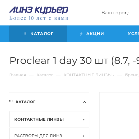
Ваш город:
КАТАЛОГ
АКЦИИ
УСЛ
Proclear 1 day 30 шт (8.7, -
—
—
—
Главная
Каталог
КОНТАКТНЫЕ ЛИНЗЫ
Бренд
КАТАЛОГ
КОНТАКТНЫЕ ЛИНЗЫ
РАСТВОРЫ ДЛЯ ЛИНЗ