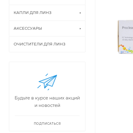
КАПЛИ ДЛЯ ЛИНЗ
АКСЕССУАРЫ
ОЧИСТИТЕЛИ ДЛЯ ЛИНЗ
Будьте в курсе наших акций
и новостей
ПОДПИСАТЬСЯ