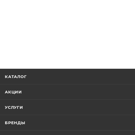
КАТАЛОГ
АКЦИИ
УСЛУГИ
БРЕНДЫ