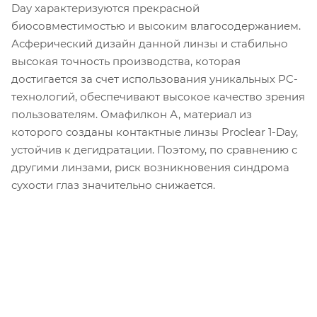
Day характеризуются прекрасной
биосовместимостью и высоким влагосодержанием.
Асферический дизайн данной линзы и стабильно
высокая точность производства, которая
достигается за счет использования уникальных PC-
технологий, обеспечивают высокое качество зрения
пользователям. Омафилкон А, материал из
которого созданы контактные линзы Proclear 1-Day,
устойчив к дегидратации. Поэтому, по сравнению с
другими линзами, риск возникновения синдрома
сухости глаз значительно снижается.