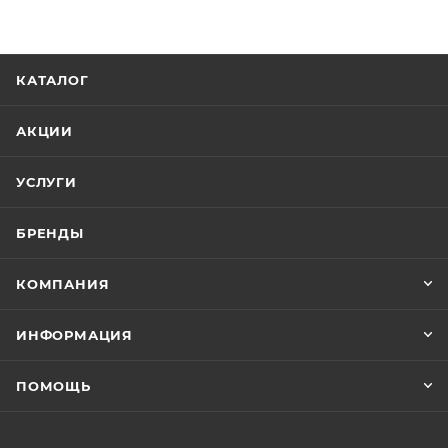
КАТАЛОГ
АКЦИИ
УСЛУГИ
БРЕНДЫ
КОМПАНИЯ
ИНФОРМАЦИЯ
ПОМОЩЬ