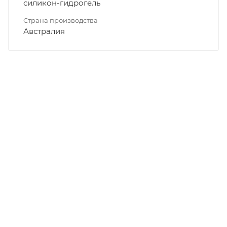
силикон-гидрогель
Страна производства
Австралия