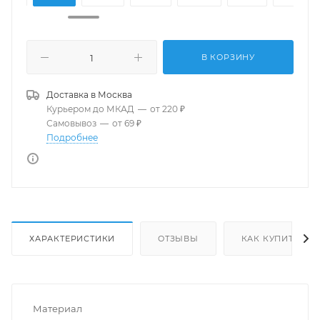
В КОРЗИНУ
Доставка в
Москва
Курьером до МКАД
—
от 220 ₽
Самовывоз
—
от 69 ₽
Подробнее
ХАРАКТЕРИСТИКИ
ОТЗЫВЫ
КАК КУПИТЬ
Материал