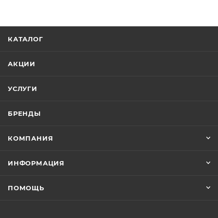
КАТАЛОГ
АКЦИИ
УСЛУГИ
БРЕНДЫ
КОМПАНИЯ
ИНФОРМАЦИЯ
ПОМОЩЬ