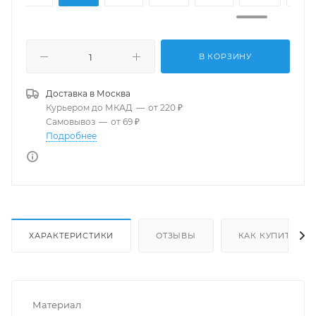
В КОРЗИНУ
Доставка в
Москва
Курьером до МКАД
—
от 220 ₽
Самовывоз
—
от 69 ₽
Подробнее
ХАРАКТЕРИСТИКИ
ОТЗЫВЫ
КАК КУПИТЬ
Материал