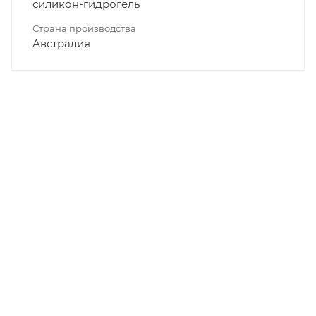
силикон-гидрогель
Страна производства
Австралия