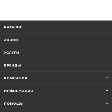
КАТАЛОГ
АКЦИИ
УСЛУГИ
БРЕНДЫ
КОМПАНИЯ
ИНФОРМАЦИЯ
ПОМОЩЬ