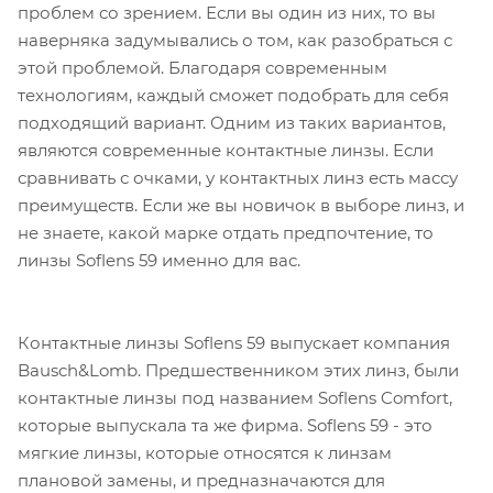
проблем со зрением. Если вы один из них, то вы
наверняка задумывались о том, как разобраться с
этой проблемой. Благодаря современным
технологиям, каждый сможет подобрать для себя
подходящий вариант. Одним из таких вариантов,
являются современные контактные линзы. Если
сравнивать с очками, у контактных линз есть массу
преимуществ. Если же вы новичок в выборе линз, и
не знаете, какой марке отдать предпочтение, то
линзы Soflens 59 именно для вас.
Контактные линзы Soflens 59 выпускает компания
Bausch&Lomb. Предшественником этих линз, были
контактные линзы под названием Soflens Comfort,
которые выпускала та же фирма. Soflens 59 - это
мягкие линзы, которые относятся к линзам
плановой замены, и предназначаются для