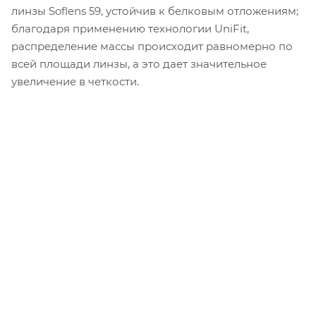
линзы Soflens 59, устойчив к белковым отложениям;
благодаря применению технологии UniFit,
распределение массы происходит равномерно по
всей площади линзы, а это дает значительное
увеличение в четкости.