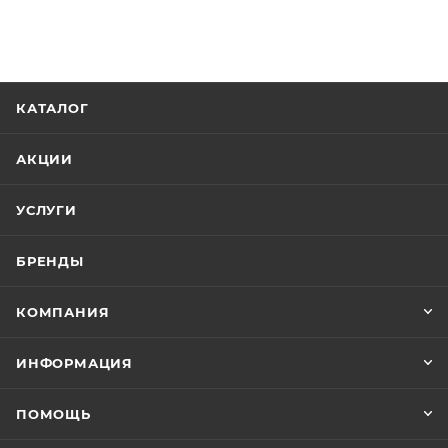
КАТАЛОГ
АКЦИИ
УСЛУГИ
БРЕНДЫ
КОМПАНИЯ
ИНФОРМАЦИЯ
ПОМОЩЬ