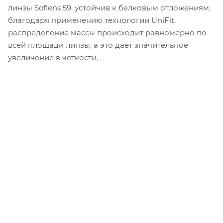
линзы Soflens 59, устойчив к белковым отложениям;
благодаря применению технологии UniFit,
распределение массы происходит равномерно по
всей площади линзы, а это дает значительное
увеличение в четкости.