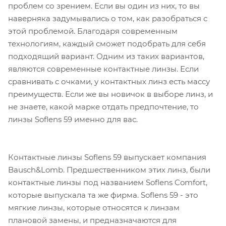
проблем со зрением. Если вы один из них, то вы
наверняка задумывались о том, как разобраться с
этой проблемой. Благодаря современным
технологиям, каждый сможет подобрать для себя
подходящий вариант. Одним из таких вариантов,
являются современные контактные линзы. Если
сравнивать с очками, у контактных линз есть массу
преимуществ. Если же вы новичок в выборе линз, и
не знаете, какой марке отдать предпочтение, то
линзы Soflens 59 именно для вас.
Контактные линзы Soflens 59 выпускает компания
Bausch&Lomb. Предшественником этих линз, были
контактные линзы под названием Soflens Comfort,
которые выпускала та же фирма. Soflens 59 - это
мягкие линзы, которые относятся к линзам
плановой замены, и предназначаются для