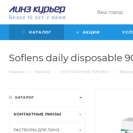
Ваш город:
КАТАЛОГ
АКЦИИ
УСЛ
Soflens daily disposable 90
—
—
—
Главная
Каталог
КОНТАКТНЫЕ ЛИНЗЫ
Бренд
КАТАЛОГ
КОНТАКТНЫЕ ЛИНЗЫ
РАСТВОРЫ ДЛЯ ЛИНЗ