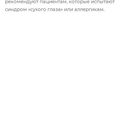
рекомендуют пациентам, которые испытают
синдром «сухого глаза» или аллергикам.