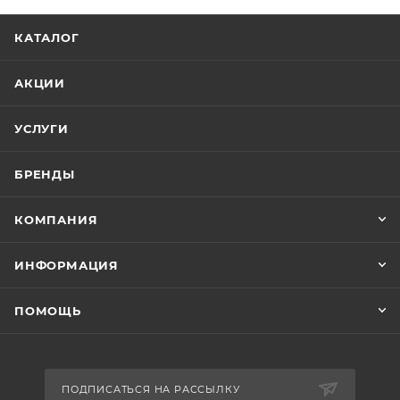
КАТАЛОГ
АКЦИИ
УСЛУГИ
БРЕНДЫ
КОМПАНИЯ
ИНФОРМАЦИЯ
ПОМОЩЬ
ПОДПИСАТЬСЯ НА РАССЫЛКУ