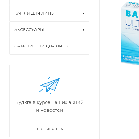
КАПЛИ ДЛЯ ЛИНЗ
АКСЕССУАРЫ
ОЧИСТИТЕЛИ ДЛЯ ЛИНЗ
Будьте в курсе наших акций
и новостей
ПОДПИСАТЬСЯ