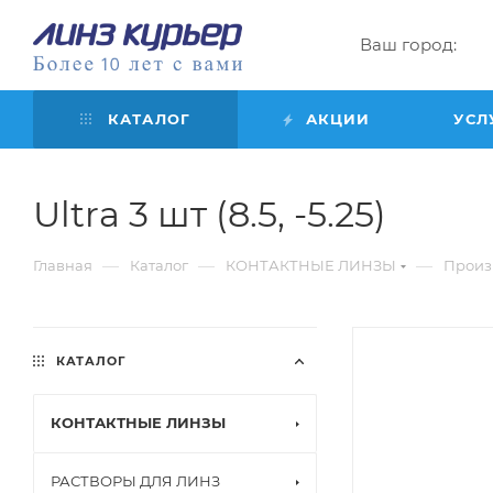
Ваш город:
КАТАЛОГ
АКЦИИ
УСЛ
Ultra 3 шт (8.5, -5.25)
—
—
—
Главная
Каталог
КОНТАКТНЫЕ ЛИНЗЫ
Произ
КАТАЛОГ
КОНТАКТНЫЕ ЛИНЗЫ
РАСТВОРЫ ДЛЯ ЛИНЗ