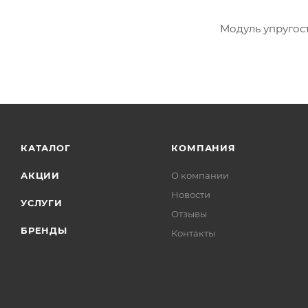
Модуль упругост
КАТАЛОГ
КОМПАНИЯ
АКЦИИ
О компании
Новости
УСЛУГИ
Отзывы
БРЕНДЫ
Контакты