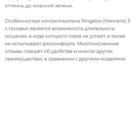
оттенка, до морской зелени.
Особенностью контактныхлинз Ningaloo (Нингало) 3
х тоновых является возможность длительного
ношения, в ходе которого глаза не устают, а также
не испытывают дискомфорта. Многочисленные
отзывы говорят об удобстве и многих других
преимуществах, в сравнении с другими моделями.