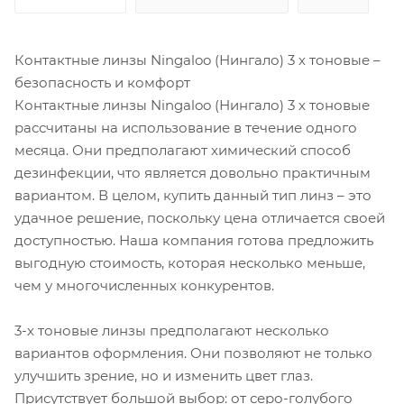
Контактные линзы Ningaloo (Нингало) 3 х тоновые –
безопасность и комфорт
Контактные линзы Ningaloo (Нингало) 3 х тоновые
рассчитаны на использование в течение одного
месяца. Они предполагают химический способ
дезинфекции, что является довольно практичным
вариантом. В целом, купить данный тип линз – это
удачное решение, поскольку цена отличается своей
доступностью. Наша компания готова предложить
выгодную стоимость, которая несколько меньше,
чем у многочисленных конкурентов.
3-х тоновые линзы предполагают несколько
вариантов оформления. Они позволяют не только
улучшить зрение, но и изменить цвет глаз.
Присутствует большой выбор: от серо-голубого