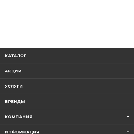
КАТАЛОГ
АКЦИИ
УСЛУГИ
БРЕНДЫ
КОМПАНИЯ
ИНФОРМАЦИЯ