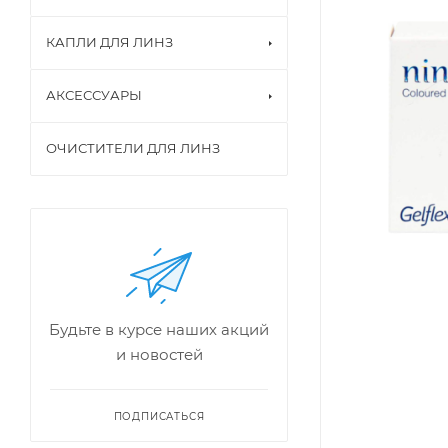
КАПЛИ ДЛЯ ЛИНЗ
АКСЕССУАРЫ
ОЧИСТИТЕЛИ ДЛЯ ЛИНЗ
Будьте в курсе наших акций
и новостей
ПОДПИСАТЬСЯ