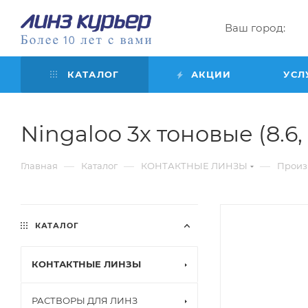
Ваш город:
КАТАЛОГ
АКЦИИ
УСЛ
Ningaloo 3х тоновые (8.6, 
—
—
—
Главная
Каталог
КОНТАКТНЫЕ ЛИНЗЫ
Произ
КАТАЛОГ
КОНТАКТНЫЕ ЛИНЗЫ
РАСТВОРЫ ДЛЯ ЛИНЗ