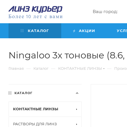
Ваш город:
КАТАЛОГ
АКЦИИ
УСЛ
Ningaloo 3х тоновые (8.6, 
—
—
—
Главная
Каталог
КОНТАКТНЫЕ ЛИНЗЫ
Произ
КАТАЛОГ
КОНТАКТНЫЕ ЛИНЗЫ
РАСТВОРЫ ДЛЯ ЛИНЗ