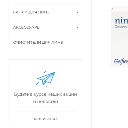
КАПЛИ ДЛЯ ЛИНЗ
АКСЕССУАРЫ
ОЧИСТИТЕЛИ ДЛЯ ЛИНЗ
Будьте в курсе наших акций
и новостей
ПОДПИСАТЬСЯ