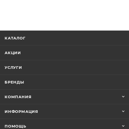
КАТАЛОГ
АКЦИИ
УСЛУГИ
БРЕНДЫ
КОМПАНИЯ
ИНФОРМАЦИЯ
ПОМОЩЬ