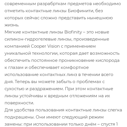
современным разрабрткам предметов необходимо
отметить контактные линзы Биофинити, без
которых сейчас сложно представить нынешнюю
жизнь.
Мягкие контактные линзы Biofinity – это новые
силикон-гидрогелевые линзы, произведенные
компанией Cooper Vision с применением
уникальной технологии, которая дает возможность
обеспечить постоянное проникновение кислорода
к глазам и обеспечивает комфортное
использование контактных линз в течении всего
дня. Теперь вы можете забыть о проблемах с
сухостью и раздражением. При этом контактные
линзы устойчивы к вредным отложениям на их
поверхности.
Для удобства пользования контактные линзы слегка
подкрашены. Они имеют следующий режим
замены: при использовании только днём – спустя 1