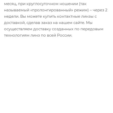
месяц, при круглосуточном ношении (так
называемый «пролонгированный» режим) – через 2
недели. Вы можете купить контактные линзы с
доставкой, сделав заказ на нашем сайте. Мы
осуществляем доставку созданных по передовым
технологиям линз по всей России.