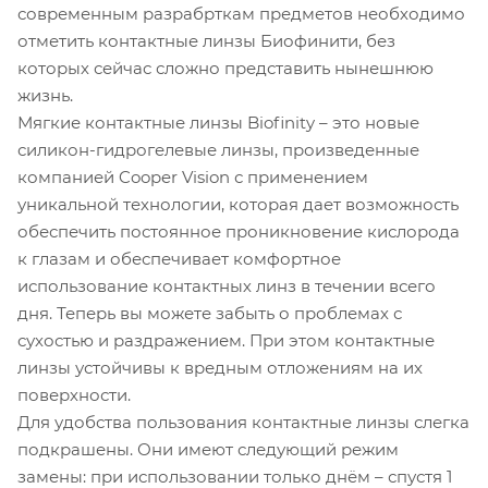
современным разрабрткам предметов необходимо
отметить контактные линзы Биофинити, без
которых сейчас сложно представить нынешнюю
жизнь.
Мягкие контактные линзы Biofinity – это новые
силикон-гидрогелевые линзы, произведенные
компанией Cooper Vision с применением
уникальной технологии, которая дает возможность
обеспечить постоянное проникновение кислорода
к глазам и обеспечивает комфортное
использование контактных линз в течении всего
дня. Теперь вы можете забыть о проблемах с
сухостью и раздражением. При этом контактные
линзы устойчивы к вредным отложениям на их
поверхности.
Для удобства пользования контактные линзы слегка
подкрашены. Они имеют следующий режим
замены: при использовании только днём – спустя 1