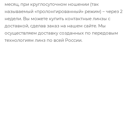
месяц, при круглосуточном ношении (так
называемый «пролонгированный» режим) – через 2
недели. Вы можете купить контактные линзы с
доставкой, сделав заказ на нашем сайте. Мы
осуществляем доставку созданных по передовым
технологиям линз по всей России.