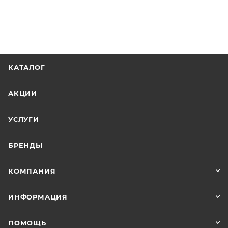
КАТАЛОГ
АКЦИИ
УСЛУГИ
БРЕНДЫ
КОМПАНИЯ
ИНФОРМАЦИЯ
ПОМОЩЬ