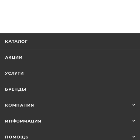
КАТАЛОГ
АКЦИИ
УСЛУГИ
БРЕНДЫ
КОМПАНИЯ
ИНФОРМАЦИЯ
ПОМОЩЬ