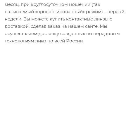
месяц, при круглосуточном ношении (так
называемый «пролонгированный» режим) – через 2
недели. Вы можете купить контактные линзы с
доставкой, сделав заказ на нашем сайте. Мы
осуществляем доставку созданных по передовым
технологиям линз по всей России.